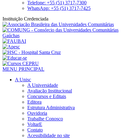
Telefone: +55 (51) 3717-7300
WhatsApp: +55 (51) 3717-7425
Instituição Credenciada
MENU PRINCIPAL
A Unisc
A Universidade
Avaliação Institucional
Concursos e Editais
Editora
Estrutura Administrativa
Ouvidoria
Trabalhe Conosco
VoltarE
Contato
Acessibilidade no site