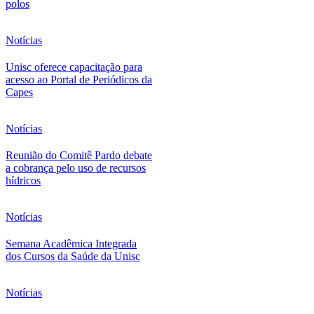
polos
Notícias
Unisc oferece capacitação para
acesso ao Portal de Periódicos da
Capes
Notícias
Reunião do Comitê Pardo debate
a cobrança pelo uso de recursos
hídricos
Notícias
Semana Acadêmica Integrada
dos Cursos da Saúde da Unisc
Notícias