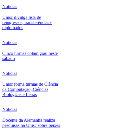
Notícias
Unisc divulga lista de
reingressos, transferências e
diplomados
Notícias
Cinco turmas colam grau neste
sábado
Notícias
Unisc forma turmas de Ciência
da Computação, Ciências
Biológicas e Letras
Notícias
Docente da Alemanha realiza
pesquisas na Unisc sobre peixes