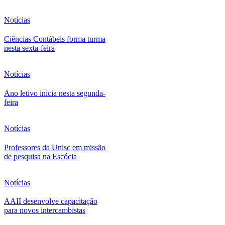
Notícias
Ciências Contábeis forma turma
nesta sexta-feira
Notícias
Ano letivo inicia nesta segunda-
feira
Notícias
Professores da Unisc em missão
de pesquisa na Escócia
Notícias
AAII desenvolve capacitação
para novos intercambistas