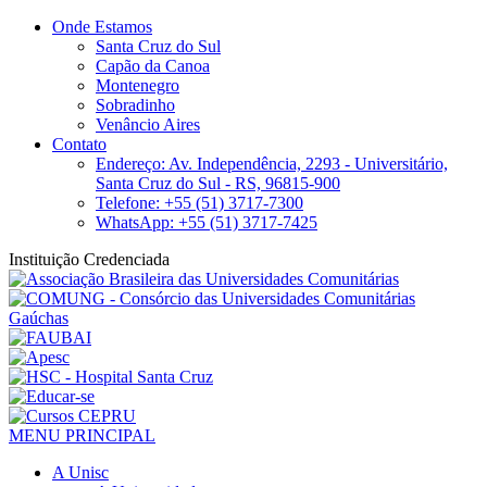
Onde Estamos
Santa Cruz do Sul
Capão da Canoa
Montenegro
Sobradinho
Venâncio Aires
Contato
Endereço: Av. Independência, 2293 - Universitário,
Santa Cruz do Sul - RS, 96815-900
Telefone: +55 (51) 3717-7300
WhatsApp: +55 (51) 3717-7425
Instituição Credenciada
MENU PRINCIPAL
A Unisc