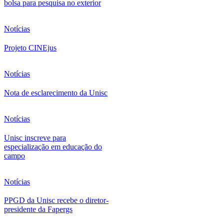
bolsa para pesquisa no exterior
Notícias
Projeto CINEjus
Notícias
Nota de esclarecimento da Unisc
Notícias
Unisc inscreve para
especialização em educação do
campo
Notícias
PPGD da Unisc recebe o diretor-
presidente da Fapergs