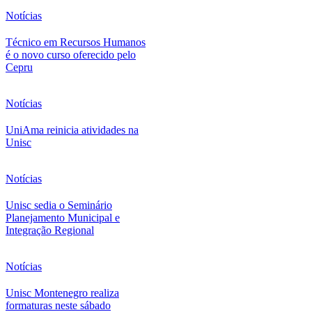
Notícias
Técnico em Recursos Humanos
é o novo curso oferecido pelo
Cepru
Notícias
UniAma reinicia atividades na
Unisc
Notícias
Unisc sedia o Seminário
Planejamento Municipal e
Integração Regional
Notícias
Unisc Montenegro realiza
formaturas neste sábado