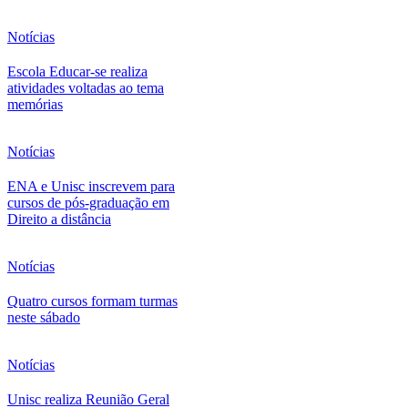
Notícias
Escola Educar-se realiza
atividades voltadas ao tema
memórias
Notícias
ENA e Unisc inscrevem para
cursos de pós-graduação em
Direito a distância
Notícias
Quatro cursos formam turmas
neste sábado
Notícias
Unisc realiza Reunião Geral