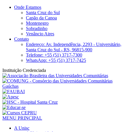
Onde Estamos
Santa Cruz do Sul
Capão da Canoa
Montenegro
Sobradinho
Venâncio Aires
Contato
Endereço: Av. Independência, 2293 - Universitário,
Santa Cruz do Sul - RS, 96815-900
Telefone: +55 (51) 3717-7300
WhatsApp: +55 (51) 3717-7425
Instituição Credenciada
MENU PRINCIPAL
A Unisc