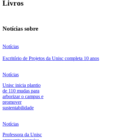
Livros
Notícias sobre
Notícias
Escritório de Projetos da Unisc completa 10 anos
Notícias
Unisc inicia plantio
de 110 mudas para
arborizar o campus e
promover
sustentabilidade
Notícias
Professora da Unisc