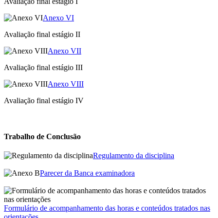
Avaliação final estágio I
Anexo VI
Avaliação final estágio II
Anexo VII
Avaliação final estágio III
Anexo VIII
Avaliação final estágio IV
Trabalho de Conclusão
Regulamento da disciplina
Parecer da Banca examinadora
Formulário de acompanhamento das horas e conteúdos tratados nas
orientações