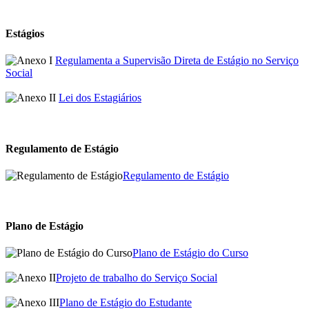
Estágios
Regulamenta a Supervisão Direta de Estágio no Serviço
Social
Lei dos Estagiários
Regulamento de Estágio
Regulamento de Estágio
Plano de Estágio
Plano de Estágio do Curso
Projeto de trabalho do Serviço Social
Plano de Estágio do Estudante