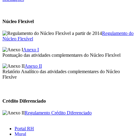
Núcleo Flexível
Regulamento do
Núcleo Flexível
Anexo I
Pontuação das atividades complementares do Núcleo Flexível
Anexo II
Relatório Analítico das atividades complementares do Núcleo
Flexíve
Crédito Diferenciado
Regulamento Crédito Diferenciado
Portal RH
Mural