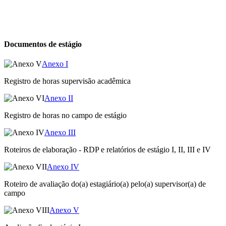
Documentos de estágio
Anexo I
Registro de horas supervisão acadêmica
Anexo II
Registro de horas no campo de estágio
Anexo III
Roteiros de elaboração - RDP e relatórios de estágio I, II, III e IV
Anexo IV
Roteiro de avaliação do(a) estagiário(a) pelo(a) supervisor(a) de
campo
Anexo V