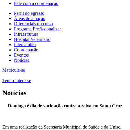
Fale com a coordenação
Perfil do egresso
Áreas de atuação
Diferenciais do curso
Programa Profissionalizar
Infraestrutura
Hospital Veterinário
Intercâmbio
Coordenação
Eventos
Notícias
Matricule-se
Tenho Interesse
Notícias
Domingo é dia de vacinação contra a raiva em Santa Cruz
Em uma realização da Secretaria Municipal de Saúde e da Unisc,