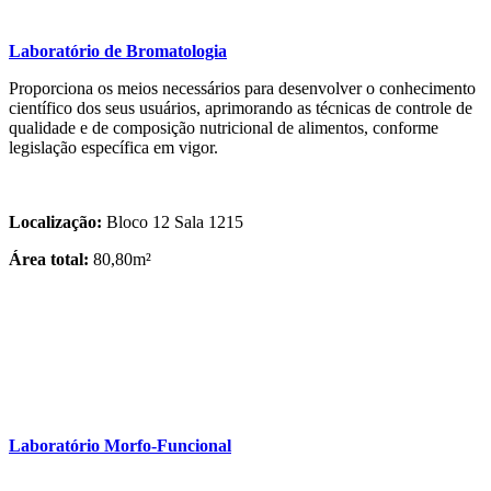
Laboratório de Bromatologia
Proporciona os meios necessários para desenvolver o conhecimento
científico dos seus usuários, aprimorando as técnicas de controle de
qualidade e de composição nutricional de alimentos, conforme
legislação específica em vigor.
Localização:
Bloco 12 Sala 1215
Área total:
80,80m²
Laboratório Morfo-Funcional