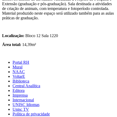
Extensão (graduação e pós-graduação). Sala destinada a atividades
de criação de animais, com temperatura e fotoperíodo controlada.
Material produzido neste espaço será utilizado também para as aulas
práticas de graduação.
Localização:
Bloco 12 Sala 1220
Área total:
14,39m²
Portal RH
Mural
NAAC
VoltarE
Biblioteca
Central Analítica
Editora
Imprensa
Internacional
UNISC Idiomas
Unisc TV
Política de privacidade