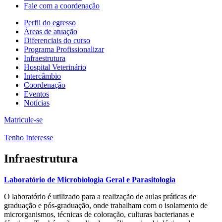
Fale com a coordenação
Perfil do egresso
Áreas de atuação
Diferenciais do curso
Programa Profissionalizar
Infraestrutura
Hospital Veterinário
Intercâmbio
Coordenação
Eventos
Notícias
Matricule-se
Tenho Interesse
Infraestrutura
Laboratório de Microbiologia Geral e Parasitologia
O laboratório é utilizado para a realização de aulas práticas de
graduação e pós-graduação, onde trabalham com o isolamento de
microrganismos, técnicas de coloração, culturas bacterianas e