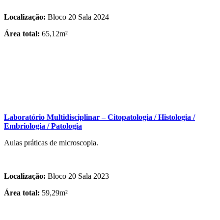
Localização:
Bloco 20 Sala 2024
Área total:
65,12m²
Laboratório Multidisciplinar – Citopatologia / Histologia /
Embriologia / Patologia
Aulas práticas de microscopia.
Localização:
Bloco 20 Sala 2023
Área total:
59,29m²