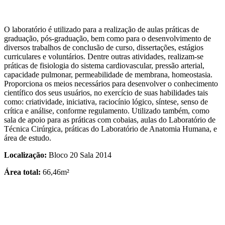
O laboratório é utilizado para a realização de aulas práticas de
graduação, pós-graduação, bem como para o desenvolvimento de
diversos trabalhos de conclusão de curso, dissertações, estágios
curriculares e voluntários. Dentre outras atividades, realizam-se
práticas de fisiologia do sistema cardiovascular, pressão arterial,
capacidade pulmonar, permeabilidade de membrana, homeostasia.
Proporciona os meios necessários para desenvolver o conhecimento
científico dos seus usuários, no exercício de suas habilidades tais
como: criatividade, iniciativa, raciocínio lógico, síntese, senso de
crítica e análise, conforme regulamento. Utilizado também, como
sala de apoio para as práticas com cobaias, aulas do Laboratório de
Técnica Cirúrgica, práticas do Laboratório de Anatomia Humana, e
área de estudo.
Localização:
Bloco 20 Sala 2014
Área total:
66,46m²