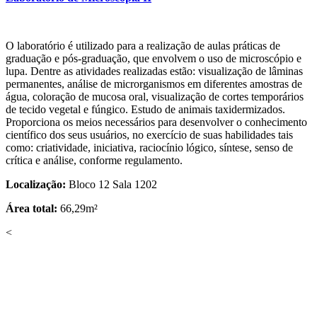
O laboratório é utilizado para a realização de aulas práticas de
graduação e pós-graduação, que envolvem o uso de microscópio e
lupa. Dentre as atividades realizadas estão: visualização de lâminas
permanentes, análise de microrganismos em diferentes amostras de
água, coloração de mucosa oral, visualização de cortes temporários
de tecido vegetal e fúngico. Estudo de animais taxidermizados.
Proporciona os meios necessários para desenvolver o conhecimento
científico dos seus usuários, no exercício de suas habilidades tais
como: criatividade, iniciativa, raciocínio lógico, síntese, senso de
crítica e análise, conforme regulamento.
Localização:
Bloco 12 Sala 1202
Área total:
66,29m²
<