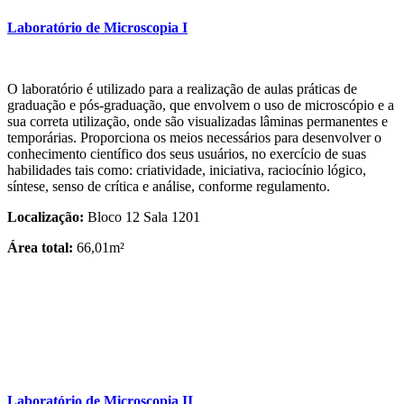
Laboratório de Microscopia I
O laboratório é utilizado para a realização de aulas práticas de
graduação e pós-graduação, que envolvem o uso de microscópio e a
sua correta utilização, onde são visualizadas lâminas permanentes e
temporárias. Proporciona os meios necessários para desenvolver o
conhecimento científico dos seus usuários, no exercício de suas
habilidades tais como: criatividade, iniciativa, raciocínio lógico,
síntese, senso de crítica e análise, conforme regulamento.
Localização:
Bloco 12 Sala 1201
Área total:
66,01m²
Laboratório de Microscopia II