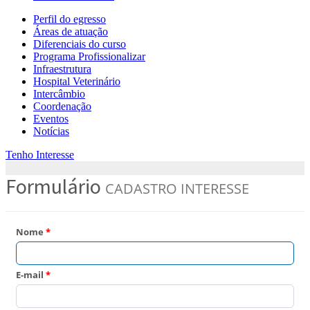
Perfil do egresso
Áreas de atuação
Diferenciais do curso
Programa Profissionalizar
Infraestrutura
Hospital Veterinário
Intercâmbio
Coordenação
Eventos
Notícias
Tenho Interesse