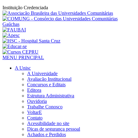
Instituição Credenciada
MENU PRINCIPAL
A Unisc
A Universidade
Avaliação Institucional
Concursos e Editais
Editora
Estrutura Administrativa
Ouvidoria
Trabalhe Conosco
VoltarE
Contato
Acessibilidade no site
Dicas de segurança pessoal
Achados e Perdidos