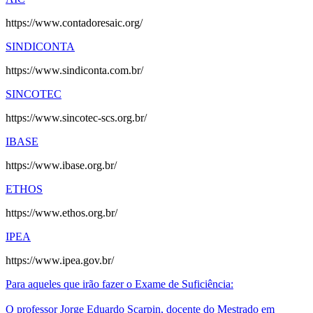
https://www.contadoresaic.org/
SINDICONTA
https://www.sindiconta.com.br/
SINCOTEC
https://www.sincotec-scs.org.br/
IBASE
https://www.ibase.org.br/
ETHOS
https://www.ethos.org.br/
IPEA
https://www.ipea.gov.br/
Para aqueles que irão fazer o Exame de Suficiência:
O professor Jorge Eduardo Scarpin, docente do Mestrado em