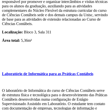
responsável por promover e organizar intercâmbios e visitas técnicas
para os alunos da graduação, auxiliando para as atividades
complementares do Núcleo Flexível da estrutura curricular do curso
de Ciências Contábeis sede e dos demais campus da Unisc, servindo
de base para as atividades de extensão relacionadas ao Curso de
Ciências Contábeis.
Localização:
Bloco 3, Sala 311
Área total:
5,36m²
Laboratório de Informática para as Práticas Contábeis
O laboratório de Informática do curso de Ciências Contábeis serve
de estrutura física e tecnológica para o desenvolvimento das Práticas
Contábeis desenvolvidas numa configuração de Estágio
Supervisionado Assistido em Laboratório. O estudante tem contato
com documentação de empresas, tecnologias de informação e