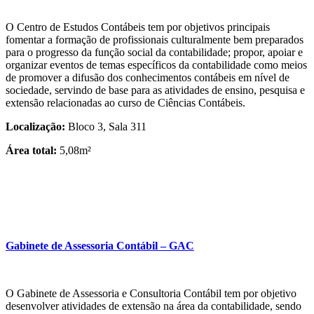
O Centro de Estudos Contábeis tem por objetivos principais
fomentar a formação de profissionais culturalmente bem preparados
para o progresso da função social da contabilidade; propor, apoiar e
organizar eventos de temas específicos da contabilidade como meios
de promover a difusão dos conhecimentos contábeis em nível de
sociedade, servindo de base para as atividades de ensino, pesquisa e
extensão relacionadas ao curso de Ciências Contábeis.
Localização:
Bloco 3, Sala 311
Área total:
5,08m²
Gabinete de Assessoria Contábil – GAC
O Gabinete de Assessoria e Consultoria Contábil tem por objetivo
desenvolver atividades de extensão na área da contabilidade, sendo