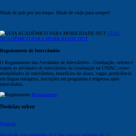
Mude de país por um tempo. Mude de visão para sempre!
GUIA
ACADÊMICO PARA MOBILIDADE OUT
Regulamento de Intercâmbio
O Regulamento das Atividades de Intercâmbio - Graduação, orienta e
regula as atividades de intercâmbio da Graduação na UNISC como:
modalidades de intercâmbio, benefícios do aluno, vagas, proficiência
em língua estrageira, inscrições em programas e reigresso após
intercâmbio.
Regulamento
Notícias sobre
Notícias
Recepção aos estudantes da Unisc será no próximo dia 11