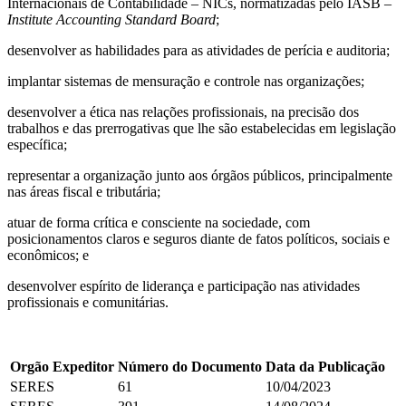
Internacionais de Contabilidade – NICs, normatizadas pelo IASB –
Institute Accounting Standard Board
;
desenvolver as habilidades para as atividades de perícia e auditoria;
implantar sistemas de mensuração e controle nas organizações;
desenvolver a ética nas relações profissionais, na precisão dos
trabalhos e das prerrogativas que lhe são estabelecidas em legislação
específica;
representar a organização junto aos órgãos públicos, principalmente
nas áreas fiscal e tributária;
atuar de forma crítica e consciente na sociedade, com
posicionamentos claros e seguros diante de fatos políticos, sociais e
econômicos; e
desenvolver espírito de liderança e participação nas atividades
profissionais e comunitárias.
Orgão Expeditor
Número do Documento
Data da Publicação
SERES
61
10/04/2023