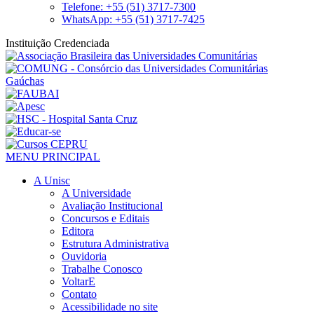
Telefone: +55 (51) 3717-7300
WhatsApp: +55 (51) 3717-7425
Instituição Credenciada
MENU PRINCIPAL
A Unisc
A Universidade
Avaliação Institucional
Concursos e Editais
Editora
Estrutura Administrativa
Ouvidoria
Trabalhe Conosco
VoltarE
Contato
Acessibilidade no site