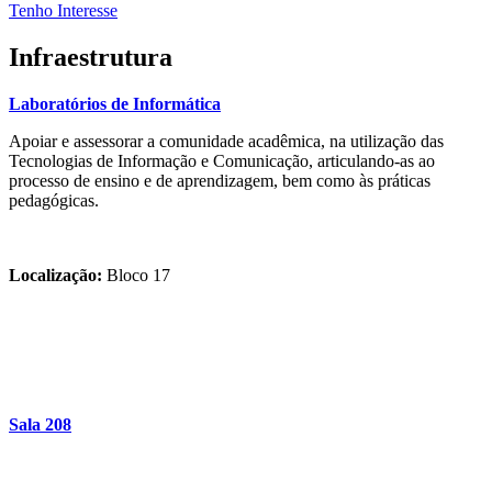
Tenho Interesse
Infraestrutura
Laboratórios de Informática
Apoiar e assessorar a comunidade acadêmica, na utilização das
Tecnologias de Informação e Comunicação, articulando-as ao
processo de ensino e de aprendizagem, bem como às práticas
pedagógicas.
Localização:
Bloco 17
Sala 208