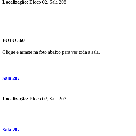
Localização:
Bloco 02, Sala 208
FOTO 360º
Clique e arraste na foto abaixo para ver toda a sala.
Sala 207
Localização:
Bloco 02, Sala 207
Sala 202