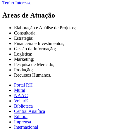
Tenho Interesse
Áreas de Atuação
Elaboração e Análise de Projetos;
Consultoria;
Estratégia;
Financeira e Investimentos;
Gestão da Informação;
Logística;
Marketing;
Pesquisa de Mercado;
Produção;
Recursos Humanos.
Portal RH
Mural
NAAC
VoltarE
Biblioteca
Central Analítica
Editora
Imprensa
Internacional