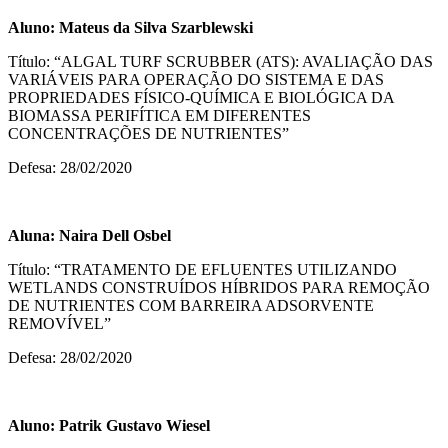
Aluno:
Mateus da Silva Szarblewski
Título: “ALGAL TURF SCRUBBER (ATS): AVALIAÇÃO DAS
VARIÁVEIS PARA OPERAÇÃO DO SISTEMA E DAS
PROPRIEDADES FÍSICO-QUÍMICA E BIOLÓGICA DA
BIOMASSA PERIFÍTICA EM DIFERENTES
CONCENTRAÇÕES DE NUTRIENTES”
Defesa: 28/02/2020
Aluna:
Naira Dell Osbel
Título: “TRATAMENTO DE EFLUENTES UTILIZANDO
WETLANDS CONSTRUÍDOS HÍBRIDOS PARA REMOÇÃO
DE NUTRIENTES COM BARREIRA ADSORVENTE
REMOVÍVEL”
Defesa: 28/02/2020
Aluno:
Patrik Gustavo Wiesel