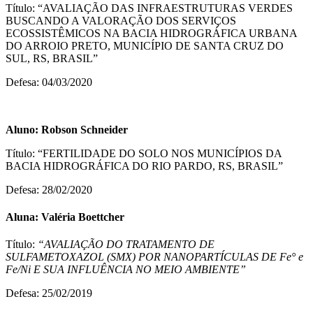
Título: “AVALIAÇÃO DAS INFRAESTRUTURAS VERDES
BUSCANDO A VALORAÇÃO DOS SERVIÇOS
ECOSSISTÊMICOS NA BACIA HIDROGRÁFICA URBANA
DO ARROIO PRETO, MUNICÍPIO DE SANTA CRUZ DO
SUL, RS, BRASIL”
Defesa: 04/03/2020
Aluno:
Robson Schneider
Título: “FERTILIDADE DO SOLO NOS MUNICÍPIOS DA
BACIA HIDROGRÁFICA DO RIO PARDO, RS, BRASIL”
Defesa: 28/02/2020
Aluna: Valéria Boettcher
Título:
“
AVALIAÇÃO DO TRATAMENTO DE
SULFAMETOXAZOL (SMX) POR NANOPARTÍCULAS DE Fe° e
Fe/Ni E SUA INFLUÊNCIA NO MEIO AMBIENTE”
Defesa: 25/02/2019