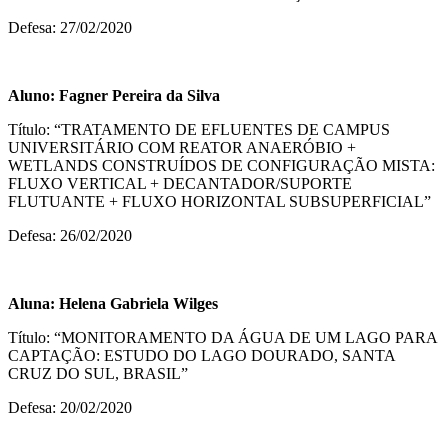
Defesa: 27/02/2020
Aluno:
Fagner Pereira da Silva
Título: “TRATAMENTO DE EFLUENTES DE CAMPUS
UNIVERSITÁRIO COM REATOR ANAERÓBIO +
WETLANDS CONSTRUÍDOS DE CONFIGURAÇÃO MISTA:
FLUXO VERTICAL + DECANTADOR/SUPORTE
FLUTUANTE + FLUXO HORIZONTAL SUBSUPERFICIAL”
Defesa: 26/02/2020
Aluna:
Helena Gabriela Wilges
Título: “MONITORAMENTO DA ÁGUA DE UM LAGO PARA
CAPTAÇÃO: ESTUDO DO LAGO DOURADO, SANTA
CRUZ DO SUL, BRASIL”
Defesa: 20/02/2020