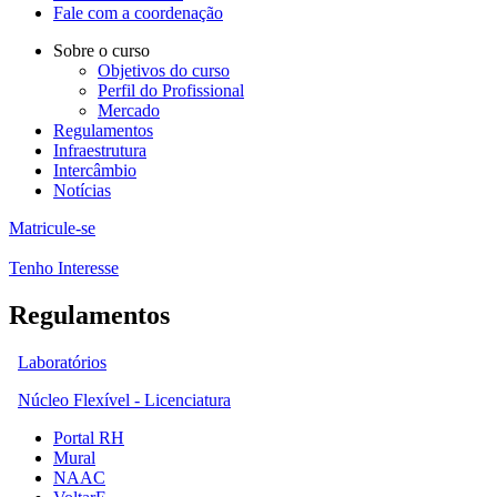
Fale com a coordenação
Sobre o curso
Objetivos do curso
Perfil do Profissional
Mercado
Regulamentos
Infraestrutura
Intercâmbio
Notícias
Matricule-se
Tenho Interesse
Regulamentos
Laboratórios
Núcleo Flexível - Licenciatura
Portal RH
Mural
NAAC