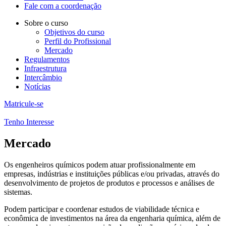
Fale com a coordenação
Sobre o curso
Objetivos do curso
Perfil do Profissional
Mercado
Regulamentos
Infraestrutura
Intercâmbio
Notícias
Matricule-se
Tenho Interesse
Mercado
Os engenheiros químicos podem atuar profissionalmente em
empresas, indústrias e instituições públicas e/ou privadas, através do
desenvolvimento de projetos de produtos e processos e análises de
sistemas.
Podem participar e coordenar estudos de viabilidade técnica e
econômica de investimentos na área da engenharia química, além de