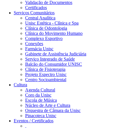
Validação de Documentos
Certificados
Serviços Comunitários
Central Analítica
Unisc Estética - Clínica e Spa
Clínica de Odontologia
Clínica do Movimento Humano
Complexo Esportivo
Conexões
Farmácia Unisc
Gabinete de Assistência Judiciária
Serviço Integrado de Saúde
Balcão do Consumidor UNISC
Clínica de Fisioterapia
Projeto Espectro Unisc
Centro Socioambiental
Cultura
Agenda Cultural
Coro da Unisc
Escola de Música
Núcleo de Arte e Cultura
Orquestra de Câmara da Unisc
Pinacoteca Unisc
Eventos / Certificados