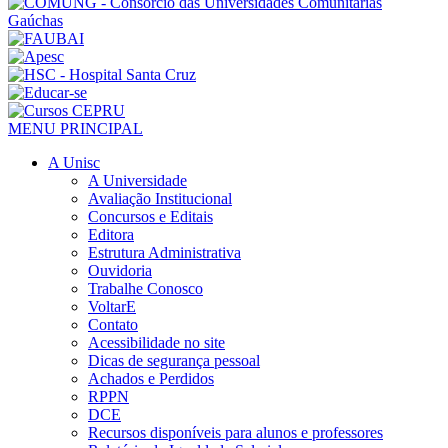
MENU PRINCIPAL
A Unisc
A Universidade
Avaliação Institucional
Concursos e Editais
Editora
Estrutura Administrativa
Ouvidoria
Trabalhe Conosco
VoltarE
Contato
Acessibilidade no site
Dicas de segurança pessoal
Achados e Perdidos
RPPN
DCE
Recursos disponíveis para alunos e professores