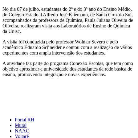
No dia 07 de julho, estudantes do 2º e do 3º ano do Ensino Médio,
do Colégio Estadual Alfredo José Kliemann, de Santa Cruz do Sul,
acompanhados da professora de Química, Paula Juliana Oliveira de
Oliveira, realizaram visita aos Laboratórios de Ensino de Química
da Unisc.
A visita foi conduzida pelo professor Wolmar Severo e pelo
acadêmico Eduardo Schneider e contou com a realização de vários
experimentos com ampla intervenção dos estudantes.
A atividade faz parte do programa Conexão Escolas, que tem como
objetivo aproximar a universidade dos estudantes da rede básica de
ensino, promovendo integração e novas experiências.
Portal RH
Mural
NAAC
VoltarE