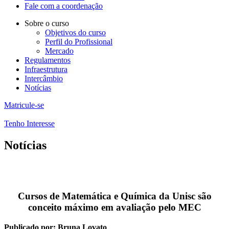
Fale com a coordenação
Sobre o curso
Objetivos do curso
Perfil do Profissional
Mercado
Regulamentos
Infraestrutura
Intercâmbio
Notícias
Matricule-se
Tenho Interesse
Notícias
Cursos de Matemática e Química da Unisc são
conceito máximo em avaliação pelo MEC
Publicado por: Bruna Lovato