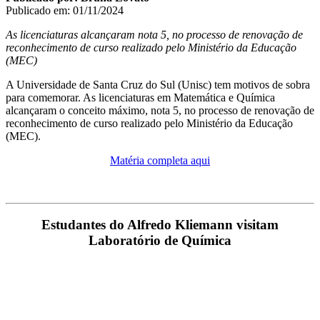
Publicado em: 01/11/2024
As licenciaturas alcançaram nota 5, no processo de renovação de
reconhecimento de curso realizado pelo Ministério da Educação
(MEC)
A Universidade de Santa Cruz do Sul (Unisc) tem motivos de sobra
para comemorar. As licenciaturas em Matemática e Química
alcançaram o conceito máximo, nota 5, no processo de renovação de
reconhecimento de curso realizado pelo Ministério da Educação
(MEC).
Matéria completa aqui
Estudantes do Alfredo Kliemann visitam
Laboratório de Química