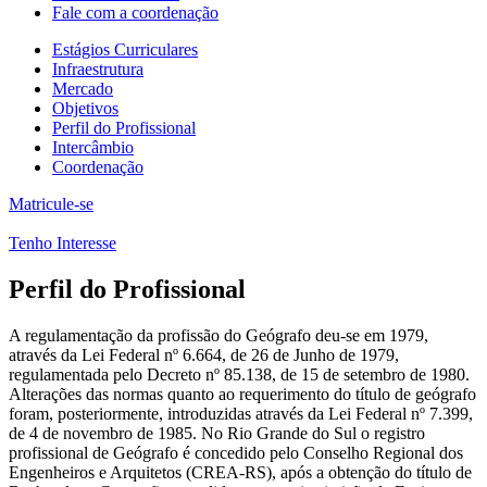
Fale com a coordenação
Estágios Curriculares
Infraestrutura
Mercado
Objetivos
Perfil do Profissional
Intercâmbio
Coordenação
Matricule-se
Tenho Interesse
Perfil do Profissional
A regulamentação da profissão do Geógrafo deu-se em 1979,
através da Lei Federal nº 6.664, de 26 de Junho de 1979,
regulamentada pelo Decreto nº 85.138, de 15 de setembro de 1980.
Alterações das normas quanto ao requerimento do título de geógrafo
foram, posteriormente, introduzidas através da Lei Federal nº 7.399,
de 4 de novembro de 1985. No Rio Grande do Sul o registro
profissional de Geógrafo é concedido pelo Conselho Regional dos
Engenheiros e Arquitetos (CREA-RS), após a obtenção do título de