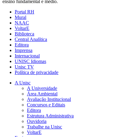
ensino fundamental e médio.
Portal RH
Mural
NAAC
VoltarE
Biblioteca
Central Analítica
Editora
Imprensa
Internacional
UNISC Idiomas
Unisc TV
Política de privacidade
A Unisc
A Universidade
Área Ambiental
Avaliação Institucional
Concursos e Editais
Editora
Estrutura Administrativa
Ouvidoria
Trabalhe na Unisc
VoltarE