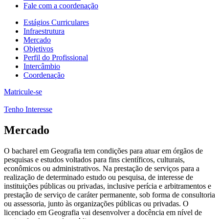
Fale com a coordenação
Estágios Curriculares
Infraestrutura
Mercado
Objetivos
Perfil do Profissional
Intercâmbio
Coordenação
Matricule-se
Tenho Interesse
Mercado
O bacharel em Geografia tem condições para atuar em órgãos de
pesquisas e estudos voltados para fins científicos, culturais,
econômicos ou administrativos. Na prestação de serviços para a
realização de determinado estudo ou pesquisa, de interesse de
instituições públicas ou privadas, inclusive perícia e arbitramentos e
prestação de serviço de caráter permanente, sob forma de consultoria
ou assessoria, junto às organizações públicas ou privadas. O
licenciado em Geografia vai desenvolver a docência em nível de