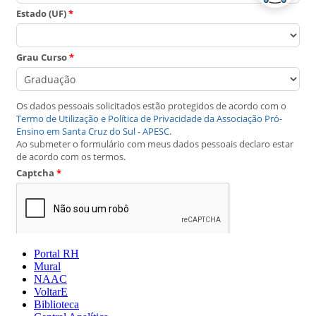
Portal RH
Mural
NAAC
VoltarE
Biblioteca