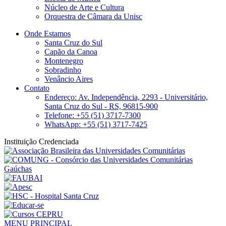
Núcleo de Arte e Cultura
Orquestra de Câmara da Unisc
Onde Estamos
Santa Cruz do Sul
Capão da Canoa
Montenegro
Sobradinho
Venâncio Aires
Contato
Endereço: Av. Independência, 2293 - Universitário,
Santa Cruz do Sul - RS, 96815-900
Telefone: +55 (51) 3717-7300
WhatsApp: +55 (51) 3717-7425
Instituição Credenciada
MENU PRINCIPAL