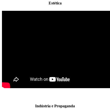
Estética
Indústria e Propaganda