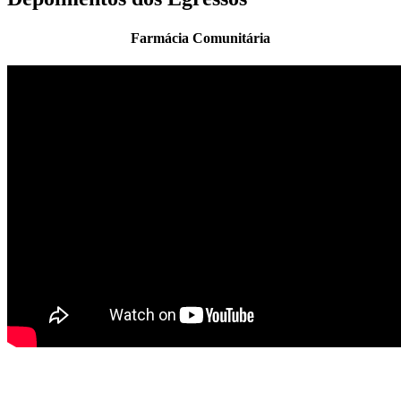
Farmácia Comunitária