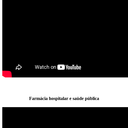
Farmácia hospitalar e saúde pública