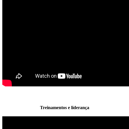
Treinamentos e liderança