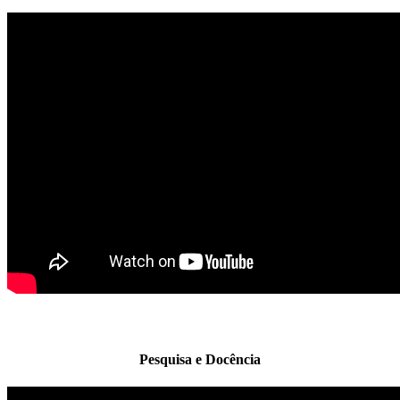
Pesquisa e Docência