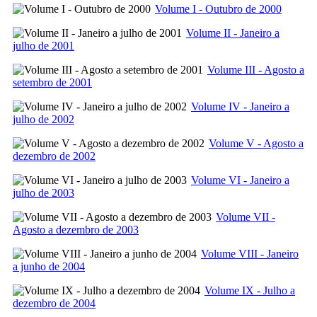
Volume I - Outubro de 2000
Volume II - Janeiro a
julho de 2001
Volume III - Agosto a
setembro de 2001
Volume IV - Janeiro a
julho de 2002
Volume V - Agosto a
dezembro de 2002
Volume VI - Janeiro a
julho de 2003
Volume VII -
Agosto a dezembro de 2003
Volume VIII - Janeiro
a junho de 2004
Volume IX - Julho a
dezembro de 2004