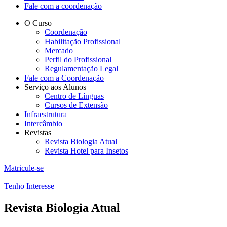
Fale com a coordenação
O Curso
Coordenação
Habilitação Profissional
Mercado
Perfil do Profissional
Regulamentação Legal
Fale com a Coordenação
Serviço aos Alunos
Centro de Línguas
Cursos de Extensão
Infraestrutura
Intercâmbio
Revistas
Revista Biologia Atual
Revista Hotel para Insetos
Matricule-se
Tenho Interesse
Revista Biologia Atual