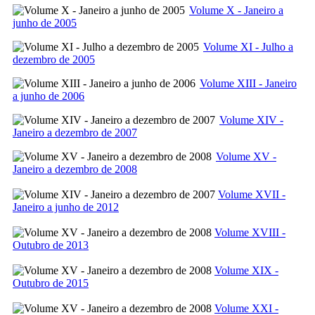
Volume X - Janeiro a
junho de 2005
Volume XI - Julho a
dezembro de 2005
Volume XIII - Janeiro
a junho de 2006
Volume XIV -
Janeiro a dezembro de 2007
Volume XV -
Janeiro a dezembro de 2008
Volume XVII -
Janeiro a junho de 2012
Volume XVIII -
Outubro de 2013
Volume XIX -
Outubro de 2015
Volume XXI -