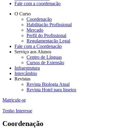
Fale com a coordenação
O Curso
Coordenação
Habilitação Profissional
Mercado
Perfil do Profissional
Regulamentação Legal
Fale com a Coordenação
Serviço aos Alunos
Centro de Línguas
Cursos de Extensão
Infraestrutura
Intercâmbio
Revistas
Revista Biologia Atual
Revista Hotel para Insetos
Matricule-se
Tenho Interesse
Coordenação