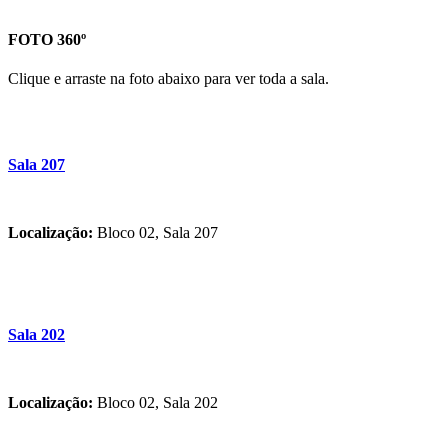
FOTO 360º
Clique e arraste na foto abaixo para ver toda a sala.
Sala 207
Localização:
Bloco 02, Sala 207
Sala 202
Localização:
Bloco 02, Sala 202