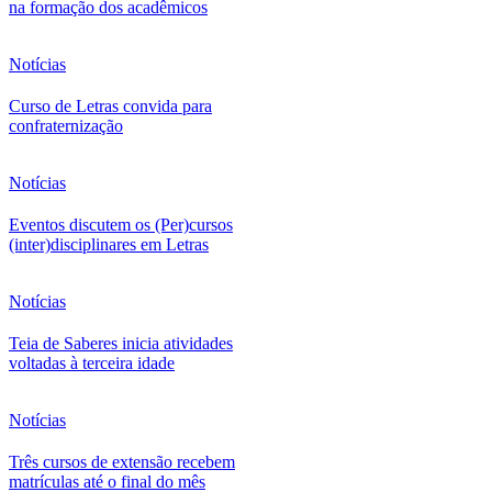
na formação dos acadêmicos
Notícias
Curso de Letras convida para
confraternização
Notícias
Eventos discutem os (Per)cursos
(inter)disciplinares em Letras
Notícias
Teia de Saberes inicia atividades
voltadas à terceira idade
Notícias
Três cursos de extensão recebem
matrículas até o final do mês