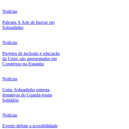
Notícias
Palestra A Arte de Inovar em
Sobradinho
Notícias
Projetos de inclusão e educação
da Unisc são apresentados em
Congresso na Espanha
Notícias
Unisc Sobradinho entrega
donativos do Guarda-roupa
Solidário
Notícias
Evento debate a acessibilidade