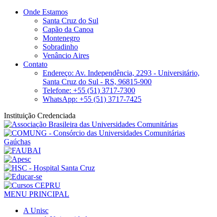
Onde Estamos
Santa Cruz do Sul
Capão da Canoa
Montenegro
Sobradinho
Venâncio Aires
Contato
Endereço: Av. Independência, 2293 - Universitário,
Santa Cruz do Sul - RS, 96815-900
Telefone: +55 (51) 3717-7300
WhatsApp: +55 (51) 3717-7425
Instituição Credenciada
MENU PRINCIPAL
A Unisc