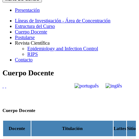
Presentación
Líneas de Investigación - Área de Concentración
Estructura del Curso
Cuerpo Docente
Postularse
Revista Científica
Epidemiology and Infection Control
RIPS
Contacto
Cuerpo Docente
Cuerpo Docente
Docente
Titulación
Lattes
Sitio