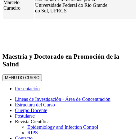
Marcelo
Universidade Federal do Rio Grande
Carneiro
do Sul, UFRGS
Maestría y Doctorado en Promoción de la
Salud
MENU DO CURSO
Presentación
Líneas de Investigación - Área de Concentración
Estructura del Curso
Cuerpo Docente
Postularse
Revista Científica
Epidemiology and Infection Control
RIPS
Contacto