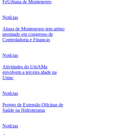
FeUrbana de Montenegro
Notícias
Aluna de Montenegro tem artigo
premiado em congresso de
Controladoria e Finanças
Notícias
Atividades do UniAMa
envolvem a terceira idade na
Unisc
Notícias
Projeto de Extensão Oficinas de
Saúde na Hidroterapia
Notícias