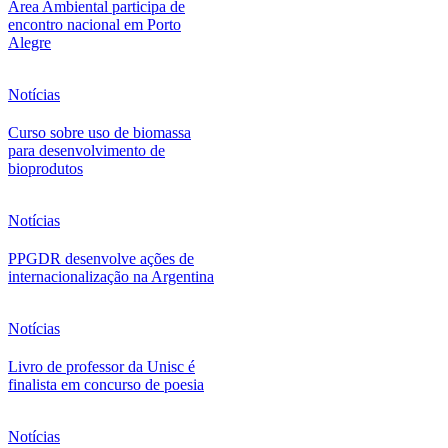
Área Ambiental participa de
encontro nacional em Porto
Alegre
Notícias
Curso sobre uso de biomassa
para desenvolvimento de
bioprodutos
Notícias
PPGDR desenvolve ações de
internacionalização na Argentina
Notícias
Livro de professor da Unisc é
finalista em concurso de poesia
Notícias