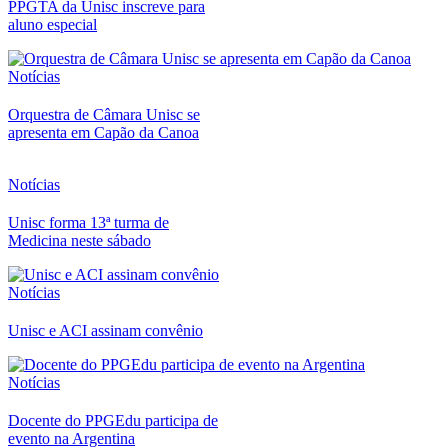
PPGTA da Unisc inscreve para
aluno especial
Notícias
Orquestra de Câmara Unisc se
apresenta em Capão da Canoa
Notícias
Unisc forma 13ª turma de
Medicina neste sábado
Notícias
Unisc e ACI assinam convênio
Notícias
Docente do PPGEdu participa de
evento na Argentina