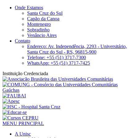
Onde Estamos
Santa Cruz do Sul
Capão da Canoa
Montenegro
Sobradinho
Venâncio Aires
Contato
Endereço: Av. Independência, 2293 - Universitário,
Santa Cruz do Sul - RS, 96815-900
Telefone: +55 (51) 3717-7300
WhatsApp: +55 (51) 3717-7425
Instituição Credenciada
MENU PRINCIPAL
A Unisc