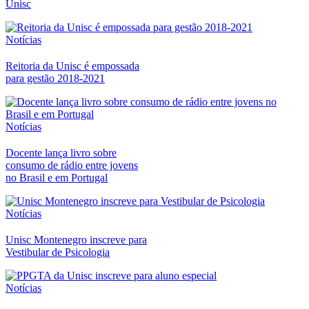
Unisc
Notícias
Reitoria da Unisc é empossada
para gestão 2018-2021
Notícias
Docente lança livro sobre
consumo de rádio entre jovens
no Brasil e em Portugal
Notícias
Unisc Montenegro inscreve para
Vestibular de Psicologia
Notícias