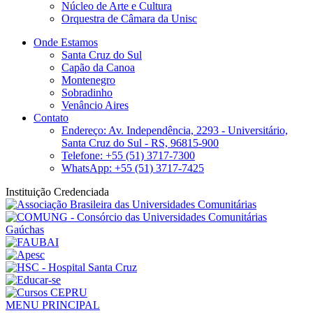
Núcleo de Arte e Cultura
Orquestra de Câmara da Unisc
Onde Estamos
Santa Cruz do Sul
Capão da Canoa
Montenegro
Sobradinho
Venâncio Aires
Contato
Endereço: Av. Independência, 2293 - Universitário,
Santa Cruz do Sul - RS, 96815-900
Telefone: +55 (51) 3717-7300
WhatsApp: +55 (51) 3717-7425
Instituição Credenciada
MENU PRINCIPAL