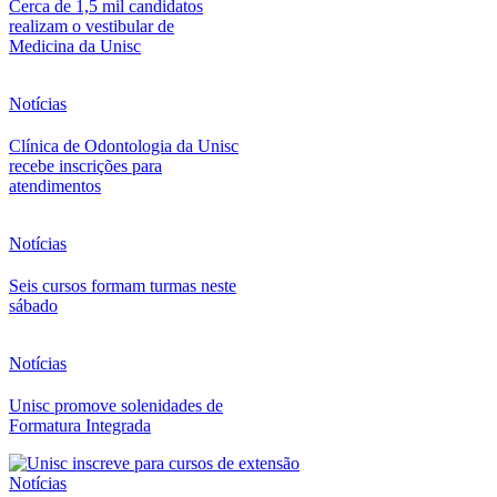
Cerca de 1,5 mil candidatos
realizam o vestibular de
Medicina da Unisc
Notícias
Clínica de Odontologia da Unisc
recebe inscrições para
atendimentos
Notícias
Seis cursos formam turmas neste
sábado
Notícias
Unisc promove solenidades de
Formatura Integrada
Notícias