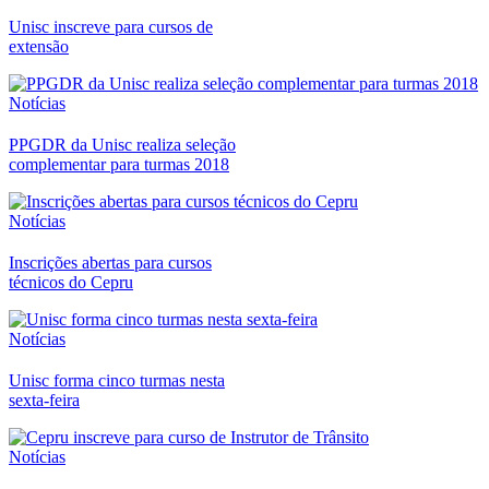
Unisc inscreve para cursos de
extensão
Notícias
PPGDR da Unisc realiza seleção
complementar para turmas 2018
Notícias
Inscrições abertas para cursos
técnicos do Cepru
Notícias
Unisc forma cinco turmas nesta
sexta-feira
Notícias