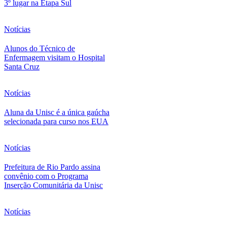
3º lugar na Etapa Sul
Notícias
Alunos do Técnico de
Enfermagem visitam o Hospital
Santa Cruz
Notícias
Aluna da Unisc é a única gaúcha
selecionada para curso nos EUA
Notícias
Prefeitura de Rio Pardo assina
convênio com o Programa
Inserção Comunitária da Unisc
Notícias