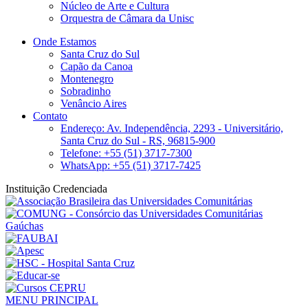
Núcleo de Arte e Cultura
Orquestra de Câmara da Unisc
Onde Estamos
Santa Cruz do Sul
Capão da Canoa
Montenegro
Sobradinho
Venâncio Aires
Contato
Endereço: Av. Independência, 2293 - Universitário,
Santa Cruz do Sul - RS, 96815-900
Telefone: +55 (51) 3717-7300
WhatsApp: +55 (51) 3717-7425
Instituição Credenciada
MENU PRINCIPAL