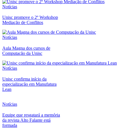
Notícias
Unisc promove o 2º Workshop
Mediação de Conflitos
Notícias
Aula Magna dos cursos de
Computação da Unisc
Notícias
Unisc confirma início da
especialização em Manufatura
Lean
Notícias
Equipe que resgatará a memória
da revista Alto Falante está
formada