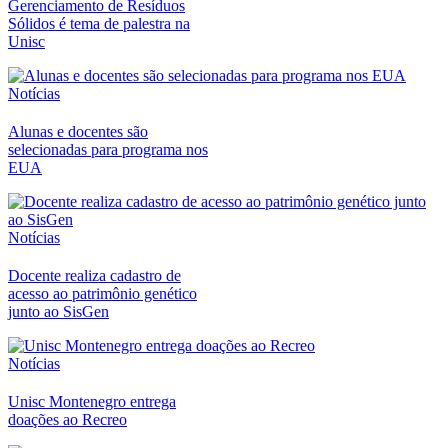
Gerenciamento de Resíduos
Sólidos é tema de palestra na
Unisc
Notícias
Alunas e docentes são
selecionadas para programa nos
EUA
Notícias
Docente realiza cadastro de
acesso ao patrimônio genético
junto ao SisGen
Notícias
Unisc Montenegro entrega
doações ao Recreo