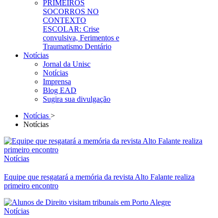
PRIMEIROS
SOCORROS NO
CONTEXTO
ESCOLAR: Crise
convulsiva, Ferimentos e
Traumatismo Dentário
Notícias
Jornal da Unisc
Notícias
Imprensa
Blog EAD
Sugira sua divulgação
Notícias
>
Notícias
Notícias
Equipe que resgatará a memória da revista Alto Falante realiza
primeiro encontro
Notícias