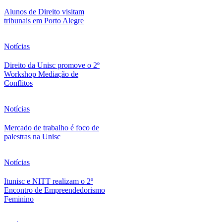
Alunos de Direito visitam
tribunais em Porto Alegre
Notícias
Direito da Unisc promove o 2º
Workshop Mediação de
Conflitos
Notícias
Mercado de trabalho é foco de
palestras na Unisc
Notícias
Itunisc e NITT realizam o 2º
Encontro de Empreendedorismo
Feminino