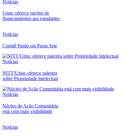
Notícias
Unisc oferece opções de
financiamentos aos estudantes
Notícias
Comitê Pardo em Passa Sete
Notícias
NITT/Unisc oferece palestra
sobre Propriedade Intelectual
Notícias
Núcleo de Ação Comunitária
está com mais visibilidade
Notícias