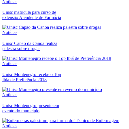
Notícias
Unisc matricula para curso de
extensão Atendente de Farmácia
Notícias
Unisc Capão da Canoa realiza
palestra sobre drogas
Notícias
Unisc Montenegro recebe o Top
Ibiá de Preferência 2018
Notícias
Unisc Montenegro presente em
evento do município
Notícias