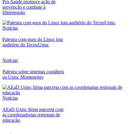
Pró-Saúde promove ação de
prevenção e combate à
Hipertensão
Notícias
Palestra com guru do Linux lota
auditório do TecnoUnisc
Notícias
Palestra sobre sistemas contábeis
na Unisc Montenegro
Notícias
AEaD Unisc firma parceria com
as coordenadorias regionais de
educação