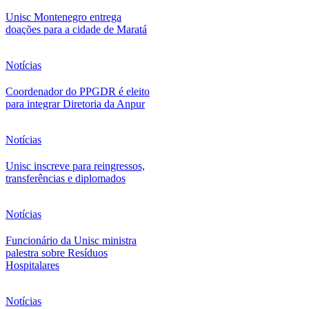
Unisc Montenegro entrega
doações para a cidade de Maratá
Notícias
Coordenador do PPGDR é eleito
para integrar Diretoria da Anpur
Notícias
Unisc inscreve para reingressos,
transferências e diplomados
Notícias
Funcionário da Unisc ministra
palestra sobre Resíduos
Hospitalares
Notícias