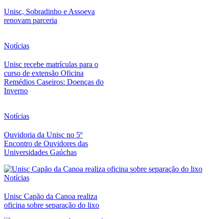
Unisc, Sobradinho e Assoeva
renovam parceria
Notícias
Unisc recebe matrículas para o
curso de extensão Oficina
Remédios Caseiros: Doenças do
Inverno
Notícias
Ouvidoria da Unisc no 5º
Encontro de Ouvidores das
Universidades Gaúchas
Notícias
Unisc Capão da Canoa realiza
oficina sobre separação do lixo