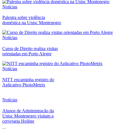
Notícias
Palestra sobre violência
doméstica na Unisc Montenegro
Notícias
Curso de Direito realiza visitas
orientadas em Porto Alegre
Notícias
NITT encaminha registro do
Aplicativo PhotoMetrix
Notícias
Alunos de Administração da
Unisc Montenegro visitam a
cervejaria Heilige