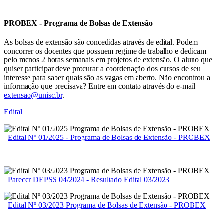
PROBEX - Programa de Bolsas de Extensão
As bolsas de extensão são concedidas através de edital. Podem
concorrer os docentes que possuem regime de trabalho e dedicam
pelo menos 2 horas semanais em projetos de extensão. O aluno que
quiser participar deve procurar a coordenação dos cursos de seu
interesse para saber quais são as vagas em aberto. Não encontrou a
informação que precisava? Entre em contato através do e-mail
extensao@unisc.br
.
Edital
Edital Nº 01/2025 - Programa de Bolsas de Extensão - PROBEX
Parecer DEPSS 04/2024 - Resultado Edital 03/2023
Edital Nº 03/2023 Programa de Bolsas de Extensão - PROBEX