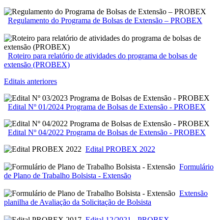
Regulamento do Programa de Bolsas de Extensão – PROBEX
Roteiro para relatório de atividades do programa de bolsas de
extensão (PROBEX)
Editais anteriores
Edital Nº 01/2024 Programa de Bolsas de Extensão - PROBEX
Edital Nº 04/2022 Programa de Bolsas de Extensão - PROBEX
Edital PROBEX 2022
Formulário
de Plano de Trabalho Bolsista - Extensão
Extensão
planilha de Avaliação da Solicitação de Bolsista
Edital 12/2021 - PROBEX