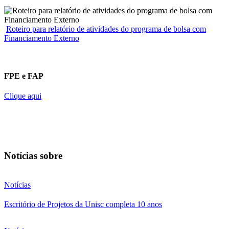
Roteiro para relatório de atividades do programa de bolsa com
Financiamento Externo
FPE e FAP
Clique aqui
Notícias sobre
Notícias
Escritório de Projetos da Unisc completa 10 anos