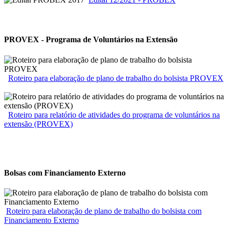
PROVEX - Programa de Voluntários na Extensão
Roteiro para elaboração de plano de trabalho do bolsista PROVEX
Roteiro para relatório de atividades do programa de voluntários na
extensão (PROVEX)
Bolsas com Financiamento Externo
Roteiro para elaboração de plano de trabalho do bolsista com
Financiamento Externo