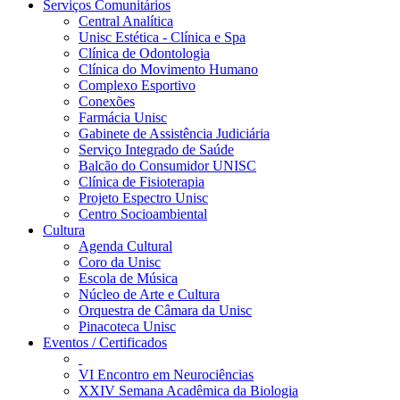
Serviços Comunitários
Central Analítica
Unisc Estética - Clínica e Spa
Clínica de Odontologia
Clínica do Movimento Humano
Complexo Esportivo
Conexões
Farmácia Unisc
Gabinete de Assistência Judiciária
Serviço Integrado de Saúde
Balcão do Consumidor UNISC
Clínica de Fisioterapia
Projeto Espectro Unisc
Centro Socioambiental
Cultura
Agenda Cultural
Coro da Unisc
Escola de Música
Núcleo de Arte e Cultura
Orquestra de Câmara da Unisc
Pinacoteca Unisc
Eventos / Certificados
VI Encontro em Neurociências
XXIV Semana Acadêmica da Biologia