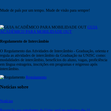
Mude de país por um tempo. Mude de visão para sempre!
GUIA
ACADÊMICO PARA MOBILIDADE OUT
Regulamento de Intercâmbio
O Regulamento das Atividades de Intercâmbio - Graduação, orienta e
regula as atividades de intercâmbio da Graduação na UNISC como:
modalidades de intercâmbio, benefícios do aluno, vagas, proficiência
em língua estrageira, inscrições em programas e reigresso após
intercâmbio.
Regulamento
Notícias sobre
Notícias
Recepção aos estudantes da Unisc será no próximo dia 11