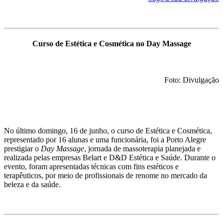
Curso de Estética e Cosmética no Day Massage
Foto: Divulgação
No último domingo, 16 de junho, o curso de Estética e Cosmética,
representado por 16 alunas e uma funcionária, foi a Porto Alegre
prestigiar o
Day Massage
, jornada de massoterapia planejada e
realizada pelas empresas Belart e D&D Estética e Saúde. Durante o
evento, foram apresentadas técnicas com fins estéticos e
terapêuticos, por meio de profissionais de renome no mercado da
beleza e da saúde.