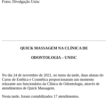
Fotos: Divulgação Unisc
QUICK MASSAGEM NA CLÍNICA DE
ODONTOLOGIA – UNISC
No dia 24 de novembro de 2021, no turno da tarde, duas alunas do
Curso de Estética e Cosmética proporcionaram um momento
relaxante aos funcionários da Clínica de Odontologia, através de
atendimentos de Quick Massagem.
Nesta tarde, foram contabilizados 17 atendimentos.