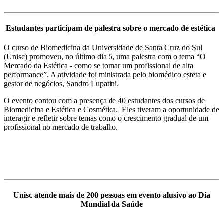
Estudantes participam de palestra sobre o mercado de estética
O curso de Biomedicina da Universidade de Santa Cruz do Sul
(Unisc) promoveu, no último dia 5, uma palestra com o tema “O
Mercado da Estética - como se tornar um profissional de alta
performance”. A atividade foi ministrada pelo biomédico esteta e
gestor de negócios, Sandro Lupatini.
O evento contou com a presença de 40 estudantes dos cursos de
Biomedicina e Estética e Cosmética. Eles tiveram a oportunidade de
interagir e refletir sobre temas como o crescimento gradual de um
profissional no mercado de trabalho.
Unisc atende mais de 200 pessoas em evento alusivo ao Dia
Mundial da Saúde