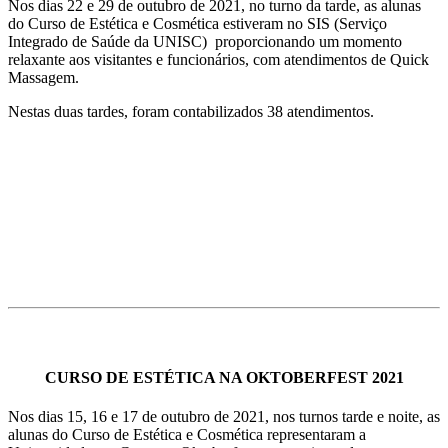
Nos dias 22 e 29 de outubro de 2021, no turno da tarde, as alunas
do Curso de Estética e Cosmética estiveram no SIS (Serviço
Integrado de Saúde da UNISC) proporcionando um momento
relaxante aos visitantes e funcionários, com atendimentos de Quick
Massagem.
Nestas duas tardes, foram contabilizados 38 atendimentos.
CURSO DE ESTÉTICA NA OKTOBERFEST 2021
Nos dias 15, 16 e 17 de outubro de 2021, nos turnos tarde e noite, as
alunas do Curso de Estética e Cosmética representaram a