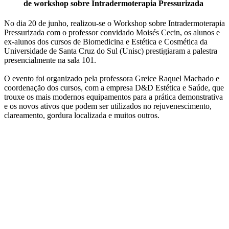
de workshop sobre Intradermoterapia Pressurizada
No dia 20 de junho, realizou-se o Workshop sobre Intradermoterapia
Pressurizada com o professor convidado Moisés Cecin, os alunos e
ex-alunos dos cursos de Biomedicina e Estética e Cosmética da
Universidade de Santa Cruz do Sul (Unisc) prestigiaram a palestra
presencialmente na sala 101.
O evento foi organizado pela professora Greice Raquel Machado e
coordenação dos cursos, com a empresa D&D Estética e Saúde, que
trouxe os mais modernos equipamentos para a prática demonstrativa
e os novos ativos que podem ser utilizados no rejuvenescimento,
clareamento, gordura localizada e muitos outros.