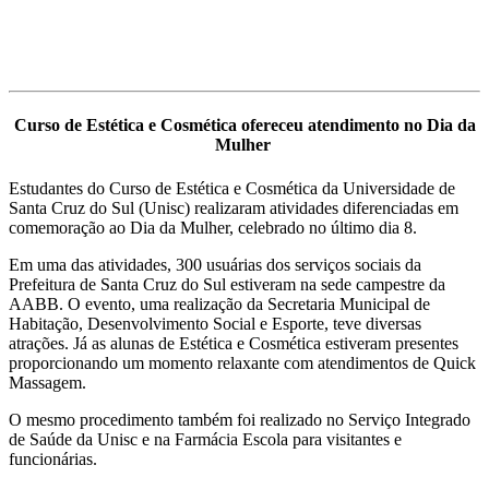
Curso de Estética e Cosmética ofereceu atendimento no Dia da
Mulher
Estudantes do Curso de Estética e Cosmética da Universidade de
Santa Cruz do Sul (Unisc) realizaram atividades diferenciadas em
comemoração ao Dia da Mulher, celebrado no último dia 8.
Em uma das atividades, 300 usuárias dos serviços sociais da
Prefeitura de Santa Cruz do Sul estiveram na sede campestre da
AABB. O evento, uma realização da Secretaria Municipal de
Habitação, Desenvolvimento Social e Esporte, teve diversas
atrações. Já as alunas de Estética e Cosmética estiveram presentes
proporcionando um momento relaxante com atendimentos de Quick
Massagem.
O mesmo procedimento também foi realizado no Serviço Integrado
de Saúde da Unisc e na Farmácia Escola para visitantes e
funcionárias.