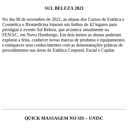
SUL BELEZA 2021
No dia 08 de novembro de 2021, as alunas dos Cursos de Estética e
Cosmética e Biomedicina lotaram um ônibus de 42 lugares para
prestigiar o evento Sul Beleza, que acontece anualmente na
FENAC, em Novo Hamburgo. Em dois turnos as alunas puderam
explorar a feira, conhecer novas marcas de produtos e equipamentos
e enriquecer seus conhecimentos com as demonstrações práticas de
procedimentos nas áreas de Estética Corporal, Facial e Capilar.
QUICK MASSAGEM NO SIS – UNISC