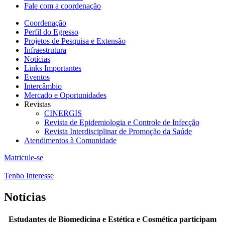
Fale com a coordenação
Coordenação
Perfil do Egresso
Projetos de Pesquisa e Extensão
Infraestrutura
Notícias
Links Importantes
Eventos
Intercâmbio
Mercado e Oportunidades
Revistas
CINERGIS
Revista de Epidemiologia e Controle de Infecção
Revista Interdisciplinar de Promoção da Saúde
Atendimentos à Comunidade
Matricule-se
Tenho Interesse
Notícias
Estudantes de Biomedicina e Estética e Cosmética participam