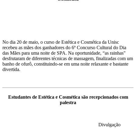
No dia 20 de maio, o curso de Estética e Cosmética da Unisc
recebeu as mães dos ganhadores do 6º Concurso Cultural do Dia
das Mães para uma noite de SPA. Na oportunidade, “as rainhas"
desfrutaram de diferentes técnicas de massagem, finalizadas com um
banho de ofurô, constituindo-se em uma noite relaxante e bastante
divertida.
Estudantes de Estética e Cosmética são recepcionados com
palestra
Divulgação