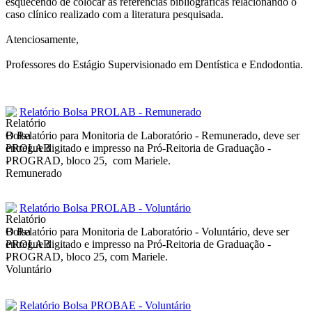
esquecendo de colocar as referências bibliográficas relacionando o
caso clínico realizado com a literatura pesquisada.
Atenciosamente,
Professores do Estágio Supervisionado em Dentística e Endodontia.
Relatório Bolsa PROLAB - Remunerado
O Relatório para Monitoria de Laboratório - Remunerado, deve ser
entregue digitado e impresso na Pró-Reitoria de Graduação -
PROGRAD, bloco 25, com Mariele.
Relatório Bolsa PROLAB - Voluntário
O Relatório para Monitoria de Laboratório - Voluntário, deve ser
entregue digitado e impresso na Pró-Reitoria de Graduação -
PROGRAD, bloco 25, com Mariele.
Relatório Bolsa PROBAE - Voluntário