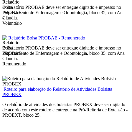
O Relatório PROBAE deve ser entregue digitado e impresso no
Departamento de Enfermagem e Odontologia, bloco 35, com Ana
Cláudia.
Relatório Bolsa PROBAE - Remunerado
O Relatório PROBAE deve ser entregue digitado e impresso no
Departamento de Enfermagem e Odontologia, bloco 35, com Ana
Cláudia.
Roteiro para elaborção do Relatório de Atividades Bolsista
PROBEX
O relatório de atividades dos bolsistas PROBEX deve ser digitado
de acordo com este roteiro e entregue na Pró-Reitoria de Extensão -
PROEXT, bloco 25.