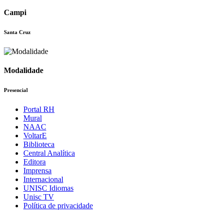
Campi
Santa Cruz
Modalidade
Presencial
Portal RH
Mural
NAAC
VoltarE
Biblioteca
Central Analítica
Editora
Imprensa
Internacional
UNISC Idiomas
Unisc TV
Política de privacidade