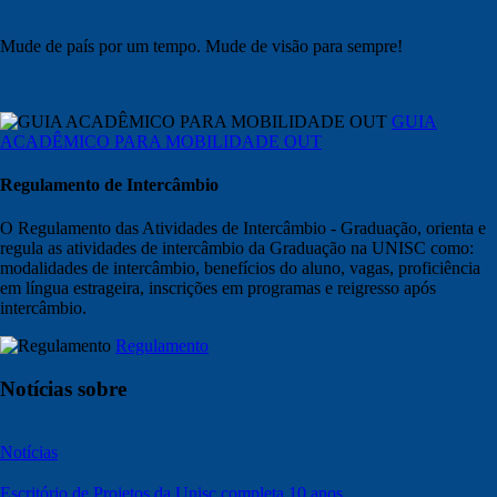
Mude de país por um tempo. Mude de visão para sempre!
GUIA
ACADÊMICO PARA MOBILIDADE OUT
Regulamento de Intercâmbio
O Regulamento das Atividades de Intercâmbio - Graduação, orienta e
regula as atividades de intercâmbio da Graduação na UNISC como:
modalidades de intercâmbio, benefícios do aluno, vagas, proficiência
em língua estrageira, inscrições em programas e reigresso após
intercâmbio.
Regulamento
Notícias sobre
Notícias
Escritório de Projetos da Unisc completa 10 anos