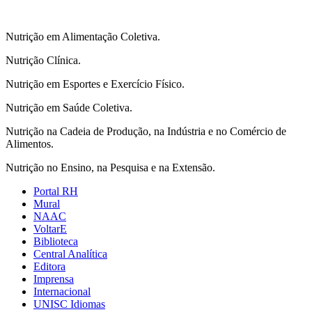
Nutrição em Alimentação Coletiva.
Nutrição Clínica.
Nutrição em Esportes e Exercício Físico.
Nutrição em Saúde Coletiva.
Nutrição na Cadeia de Produção, na Indústria e no Comércio de
Alimentos.
Nutrição no Ensino, na Pesquisa e na Extensão.
Portal RH
Mural
NAAC
VoltarE
Biblioteca
Central Analítica
Editora
Imprensa
Internacional
UNISC Idiomas