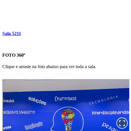
Sala 5211
FOTO 360º
Clique e arraste na foto abaixo para ver toda a sala.