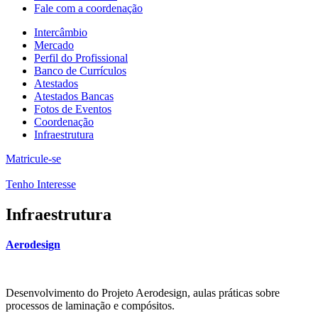
Fale com a coordenação
Intercâmbio
Mercado
Perfil do Profissional
Banco de Currículos
Atestados
Atestados Bancas
Fotos de Eventos
Coordenação
Infraestrutura
Matricule-se
Tenho Interesse
Infraestrutura
Aerodesign
Desenvolvimento do Projeto Aerodesign, aulas práticas sobre
processos de laminação e compósitos.