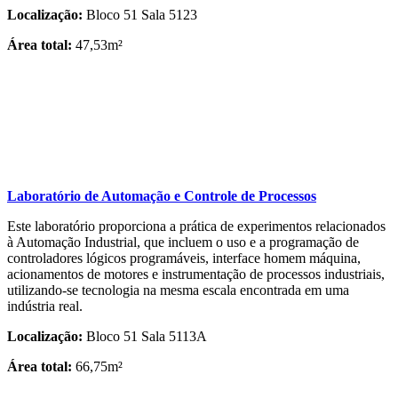
Localização:
Bloco 51 Sala 5123
Área total:
47,53m²
Laboratório de Automação e Controle de Processos
Este laboratório proporciona a prática de experimentos relacionados
à Automação Industrial, que incluem o uso e a programação de
controladores lógicos programáveis, interface homem máquina,
acionamentos de motores e instrumentação de processos industriais,
utilizando-se tecnologia na mesma escala encontrada em uma
indústria real.
Localização:
Bloco 51 Sala 5113A
Área total:
66,75m²