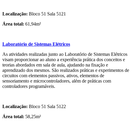
Localização:
Bloco 51 Sala 5121
Área total:
61,94m²
Laboratório de Sistemas Elétricos
As atividades realizadas junto ao Laboratório de Sistemas Elétricos
visam proporcionar ao aluno a experiência prática dos conceitos e
teorias abordados em sala de aula, ajudando na fixação e
aprendizado dos mesmos. São realizados práticas e experimentos de
circuitos com elementos passivos, ativos, elementos de
sensoriamento e microcontroladores, além de práticas com
controladores programáveis.
Localização:
Bloco 51 Sala 5122
Área total:
58,25m²