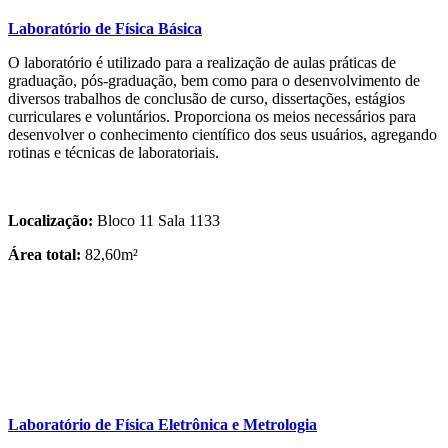
Laboratório de Física Básica
O laboratório é utilizado para a realização de aulas práticas de
graduação, pós-graduação, bem como para o desenvolvimento de
diversos trabalhos de conclusão de curso, dissertações, estágios
curriculares e voluntários. Proporciona os meios necessários para
desenvolver o conhecimento científico dos seus usuários, agregando
rotinas e técnicas de laboratoriais.
Localização:
Bloco 11 Sala 1133
Área total:
82,60m²
Laboratório de Física Eletrônica e Metrologia