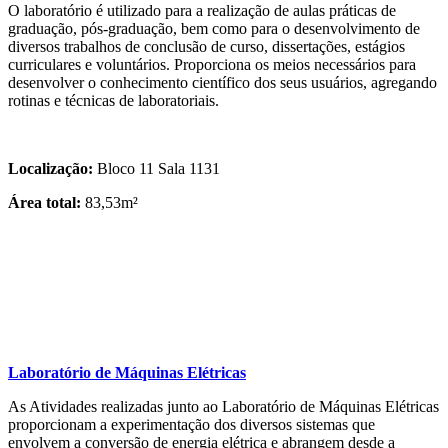
O laboratório é utilizado para a realização de aulas práticas de
graduação, pós-graduação, bem como para o desenvolvimento de
diversos trabalhos de conclusão de curso, dissertações, estágios
curriculares e voluntários. Proporciona os meios necessários para
desenvolver o conhecimento científico dos seus usuários, agregando
rotinas e técnicas de laboratoriais.
Localização:
Bloco 11 Sala 1131
Área total:
83,53m²
Laboratório de Máquinas Elétricas
As Atividades realizadas junto ao Laboratório de Máquinas Elétricas
proporcionam a experimentação dos diversos sistemas que
envolvem a conversão de energia elétrica e abrangem desde a