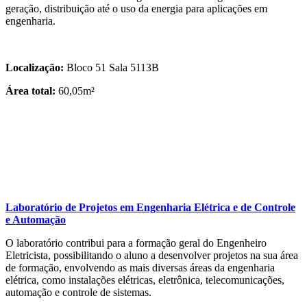
geração, distribuição até o uso da energia para aplicações em
engenharia.
Localização:
Bloco 51 Sala 5113B
Área total:
60,05m²
Laboratório de Projetos em Engenharia Elétrica e de Controle
e Automação
O laboratório contribui para a formação geral do Engenheiro
Eletricista, possibilitando o aluno a desenvolver projetos na sua área
de formação, envolvendo as mais diversas áreas da engenharia
elétrica, como instalações elétricas, eletrônica, telecomunicações,
automação e controle de sistemas.