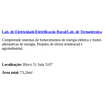
Lab. de Eletricidade/Eletrificação Rural/Lab. de Termotécnica
Compreende sistemas de fornecimentos de energia elétrica e fontes
alternativas de energia. Projetos de níveis residencial e
agroindustrial.
Localização:
Bloco 51 Sala 5107
Área total:
73,26m²