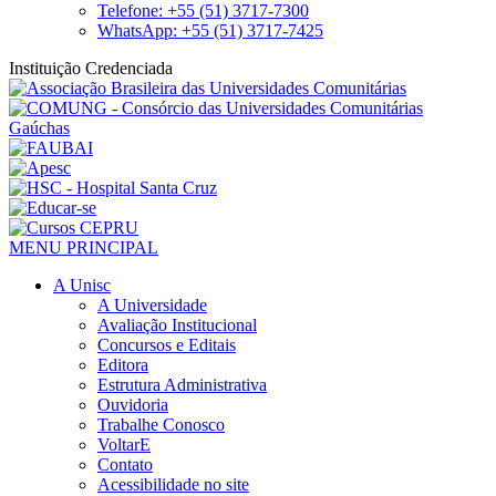
Telefone: +55 (51) 3717-7300
WhatsApp: +55 (51) 3717-7425
Instituição Credenciada
MENU PRINCIPAL
A Unisc
A Universidade
Avaliação Institucional
Concursos e Editais
Editora
Estrutura Administrativa
Ouvidoria
Trabalhe Conosco
VoltarE
Contato
Acessibilidade no site