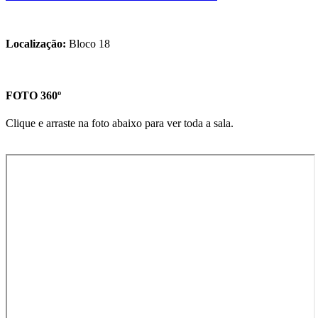
Localização:
Bloco 18
FOTO 360º
Clique e arraste na foto abaixo para ver toda a sala.