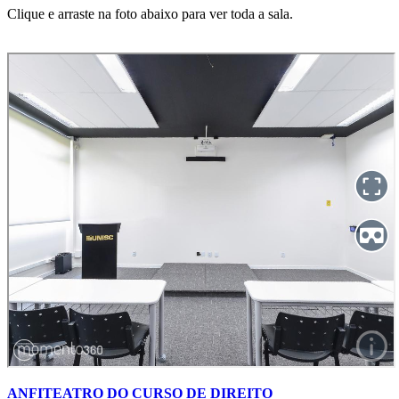
Clique e arraste na foto abaixo para ver toda a sala.
ANFITEATRO DO CURSO DE DIREITO