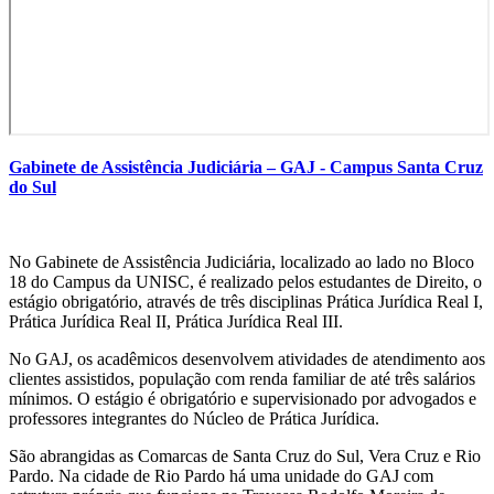
Gabinete de Assistência Judiciária – GAJ - Campus Santa Cruz
do Sul
No Gabinete de Assistência Judiciária, localizado ao lado no Bloco
18 do Campus da UNISC, é realizado pelos estudantes de Direito, o
estágio obrigatório, através de três disciplinas Prática Jurídica Real I,
Prática Jurídica Real II, Prática Jurídica Real III.
No GAJ, os acadêmicos desenvolvem atividades de atendimento aos
clientes assistidos, população com renda familiar de até três salários
mínimos. O estágio é obrigatório e supervisionado por advogados e
professores integrantes do Núcleo de Prática Jurídica.
São abrangidas as Comarcas de Santa Cruz do Sul, Vera Cruz e Rio
Pardo. Na cidade de Rio Pardo há uma unidade do GAJ com