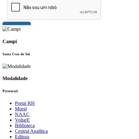
Campi
Santa Cruz do Sul
Modalidade
Presencial
Portal RH
Mural
NAAC
VoltarE
Biblioteca
Central Analítica
Editora