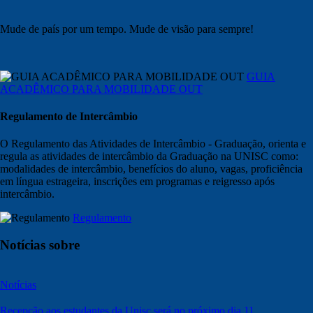
Mude de país por um tempo. Mude de visão para sempre!
GUIA
ACADÊMICO PARA MOBILIDADE OUT
Regulamento de Intercâmbio
O Regulamento das Atividades de Intercâmbio - Graduação, orienta e
regula as atividades de intercâmbio da Graduação na UNISC como:
modalidades de intercâmbio, benefícios do aluno, vagas, proficiência
em língua estrageira, inscrições em programas e reigresso após
intercâmbio.
Regulamento
Notícias sobre
Notícias
Recepção aos estudantes da Unisc será no próximo dia 11